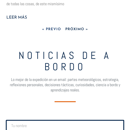
de todas las cosas, de este mismísimo
LEER MÁS
« PREVIO
PRÓXIMO »
NOTICIAS DE A
BORDO
Lo mejor de la expedición en un email: partes meteorológicos, estrategia,
reflexiones personales, decisiones tácticas, curiosidades, ciencia a bordo y
aprendizajes reales.