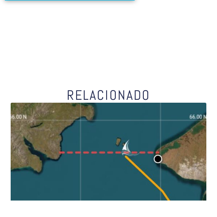
RELACIONADO