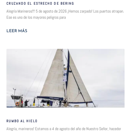
CRUZANDO EL ESTRECHO DE BERING
Alegría Marineros!!! 5 de agosto de 2026 ¡Hemos zarpado! Los puertos atrapan.
Ese es uno de los mayores peligros para
LEER MÁS
RUMBO AL HIELO
Alegría, marineros! Estamos a 4 de agosto del año de Nuestro Señor, hacedor