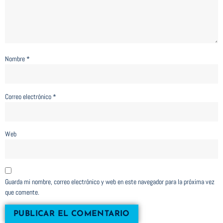
Nombre
*
Correo electrónico
*
Web
Guarda mi nombre, correo electrónico y web en este navegador para la próxima vez
que comente.