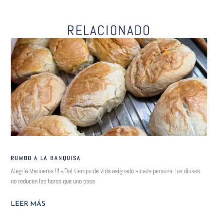
RELACIONADO
RUMBO A LA BANQUISA
Alegría Marineros !!! «Del tiempo de vida asignado a cada persona, los dioses
no reducen las horas que uno pasa
LEER MÁS