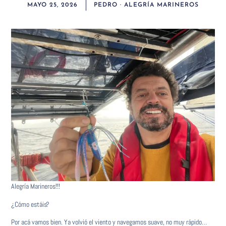
MAYO 25, 2026
PEDRO · ALEGRÍA MARINEROS
Alegría Marineros!!!
¿Cómo estáis?
Por acá vamos bien. Ya volvió el viento y navegamos suave, no muy rápido…