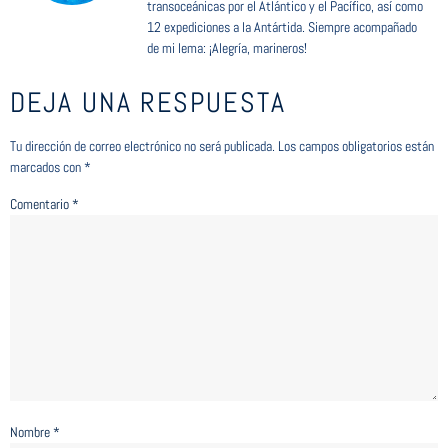
transoceánicas por el Atlántico y el Pacífico, así como
12 expediciones a la Antártida. Siempre acompañado
de mi lema: ¡Alegría, marineros!
DEJA UNA RESPUESTA
Tu dirección de correo electrónico no será publicada.
Los campos obligatorios están
marcados con
*
Comentario
*
Nombre
*