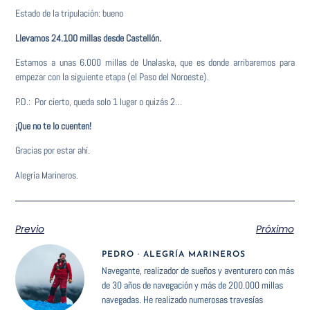
Estado de la tripulación: bueno
Llevamos 24.100 millas desde Castellón.
Estamos a unas 6.000 millas de Unalaska, que es donde arribaremos para
empezar con la siguiente etapa (el Paso del Noroeste).
P.D.: Por cierto, queda solo 1 lugar o quizás 2…
¡Que no te lo cuenten!
Gracias por estar ahí.
Alegría Marineros.
Previo
Próximo
PEDRO · ALEGRÍA MARINEROS
Navegante, realizador de sueños y aventurero con más
de 30 años de navegación y más de 200.000 millas
navegadas. He realizado numerosas travesías