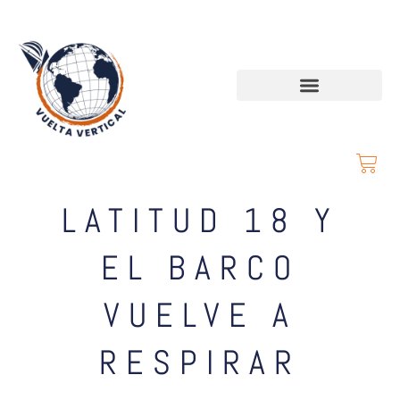
LATITUD 18 Y
EL BARCO
VUELVE A
RESPIRAR