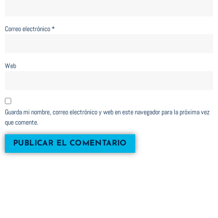
Correo electrónico
*
Web
Guarda mi nombre, correo electrónico y web en este navegador para la próxima vez
que comente.