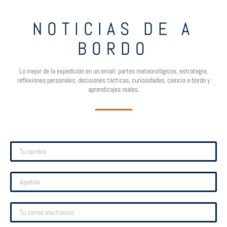
NOTICIAS DE A
BORDO
Lo mejor de la expedición en un email: partes meteorológicos, estrategia,
reflexiones personales, decisiones tácticas, curiosidades, ciencia a bordo y
aprendizajes reales.