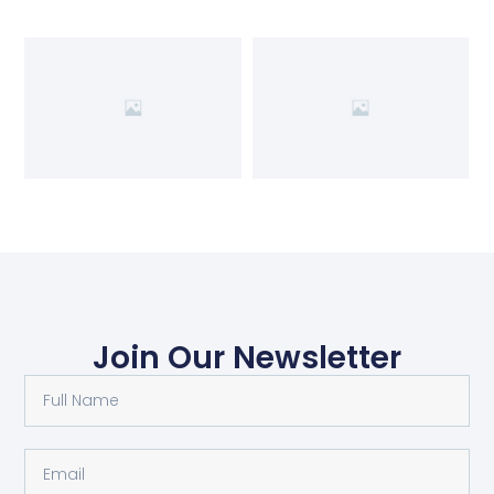
Join Our Newsletter