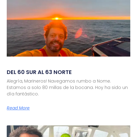
DEL 60 SUR AL 63 NORTE
Alegría, Marineros! Navegamos rumbo a Nome.
Estamos a solo 80 millas de la bocana. Hoy ha sido un
día fantástico.
Read More