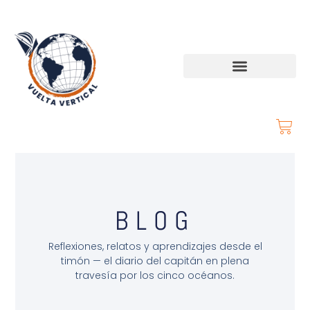
BLOG
Reflexiones, relatos y aprendizajes desde el
timón — el diario del capitán en plena
travesía por los cinco océanos.