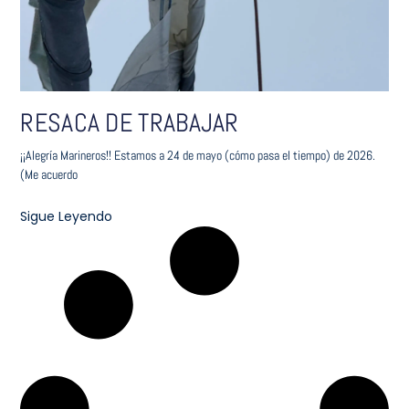
RESACA DE TRABAJAR
¡¡Alegría Marineros!! Estamos a 24 de mayo (cómo pasa el tiempo) de 2026.
(Me acuerdo
Sigue Leyendo