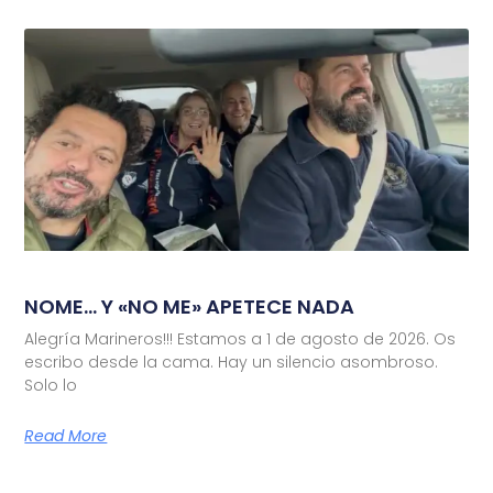
NOME… Y «NO ME» APETECE NADA
Alegría Marineros!!! Estamos a 1 de agosto de 2026. Os
escribo desde la cama. Hay un silencio asombroso.
Solo lo
Read More