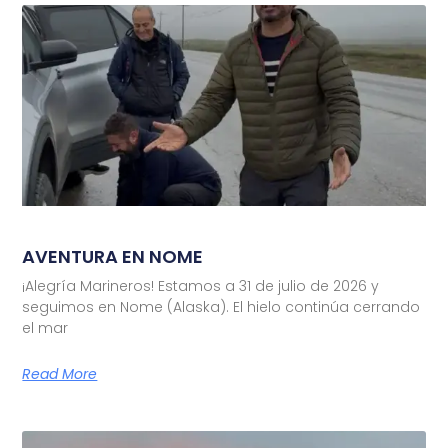
AVENTURA EN NOME
¡Alegría Marineros! Estamos a 31 de julio de 2026 y
seguimos en Nome (Alaska). El hielo continúa cerrando
el mar
Read More