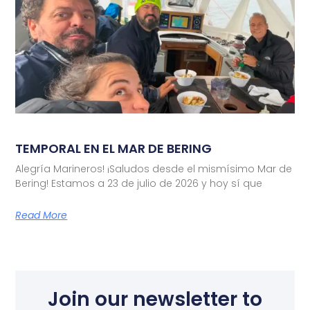
TEMPORAL EN EL MAR DE BERING
Alegría Marineros! ¡Saludos desde el mismísimo Mar de
Bering! Estamos a 23 de julio de 2026 y hoy sí que
Read More
Join our newsletter to