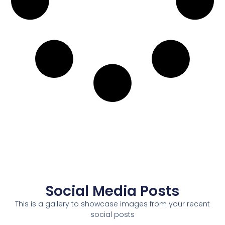
Social Media Posts
This is a gallery to showcase images from your recent
social posts