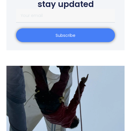
stay updated
Subscribe