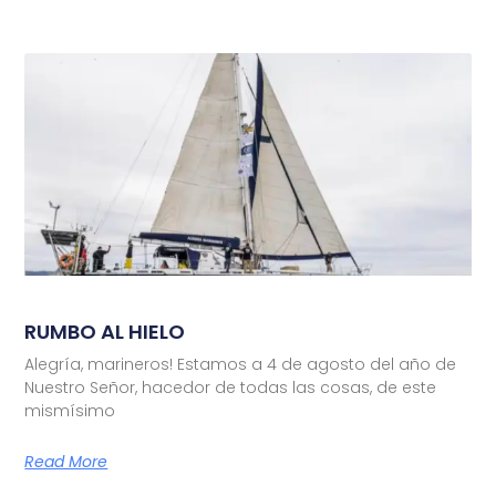
RUMBO AL HIELO
Alegría, marineros! Estamos a 4 de agosto del año de
Nuestro Señor, hacedor de todas las cosas, de este
mismísimo
Read More