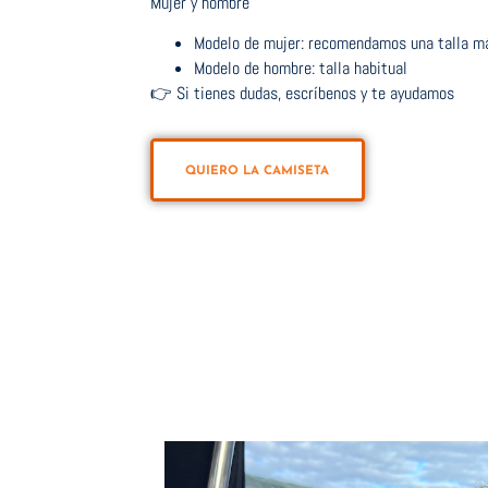
Mujer y hombre
Modelo de mujer: recomendamos una talla m
Modelo de hombre: talla habitual
👉 Si tienes dudas, escríbenos y te ayudamos
QUIERO LA CAMISETA