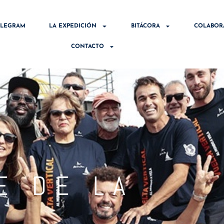
ELEGRAM
LA EXPEDICIÓN
BITÁCORA
COLABOR
CONTACTO
E DE LA