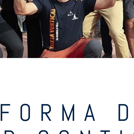
 FORMA 