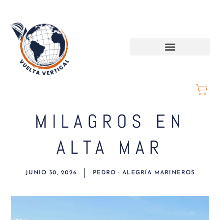
MILAGROS EN
ALTA MAR
JUNIO 30, 2026
PEDRO · ALEGRÍA MARINEROS