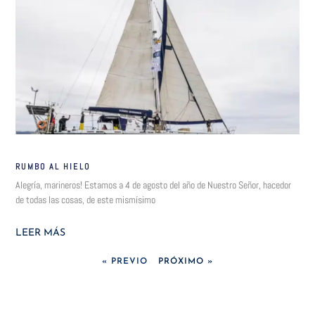
RUMBO AL HIELO
Alegría, marineros! Estamos a 4 de agosto del año de Nuestro Señor, hacedor
de todas las cosas, de este mismísimo
LEER MÁS
« PREVIO
PRÓXIMO »