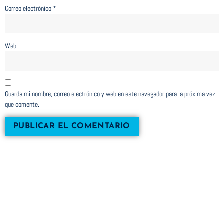
Correo electrónico
*
Web
Guarda mi nombre, correo electrónico y web en este navegador para la próxima vez
que comente.