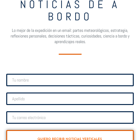
NOTICIAS DE A
BORDO
Lo mejor de la expedición en un email: partes meteorológicos, estrategia,
reflexiones personales, decisiones tácticas, curiosidades, ciencia a bordo y
aprendizajes reales.
QUIERO RECIBIR NOTICIAS VERTICALES