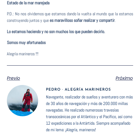
Estado de la mar marejada
P.D.: No nos olvidemos que estamos dando la vuelta al mundo que la estamos
construyendo juntos y que
es maravilloso soñar realizar y compartir
.
Lo estamos haciendo y no son muchos los que pueden decirlo.
Somos muy afortunados
Alegría marineros !!!
Previo
Próximo
PEDRO · ALEGRÍA MARINEROS
Navegante, realizador de sueños y aventurero con más
de 30 años de navegación y más de 200.000 millas
navegadas. He realizado numerosas travesías
transoceánicas por el Atlántico y el Pacífico, así como
12 expediciones a la Antártida. Siempre acompañado
de mi lema: ¡Alegría, marineros!