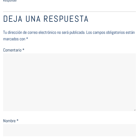
Responder
DEJA UNA RESPUESTA
Tu dirección de correo electrónico no será publicada.
Los campos obligatorios están
marcados con
*
Comentario
*
Nombre
*