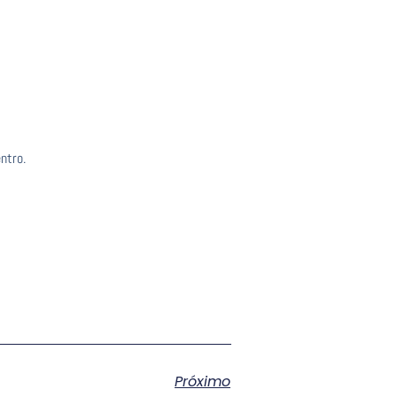
ntro.
Próximo