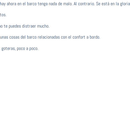
hay ahora en el barco tenga nada de malo. Al contrario. Se está en la gloria
tos.
no te puedes distraer mucho.
unas cosas del barco relacionadas con el confort a bordo.
 goteras, poco a poco.