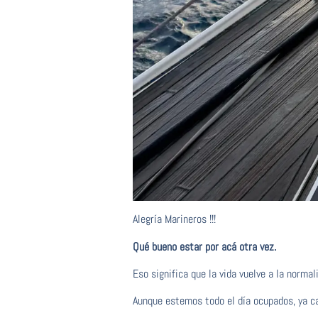
Alegría Marineros !!!
Qué bueno estar por acá otra vez.
Eso significa que la vida vuelve a la normal
Aunque estemos todo el día ocupados, ya ca