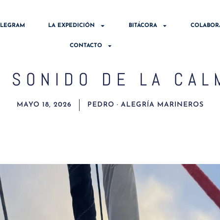
ELEGRAM
LA EXPEDICIÓN
BITÁCORA
COLABOR
CONTACTO
L SONIDO DE LA CAL
MAYO 18, 2026
PEDRO · ALEGRÍA MARINEROS