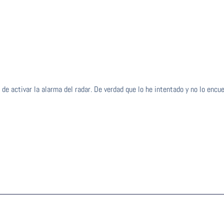
 de activar la alarma del radar. De verdad que lo he intentado y no lo encue