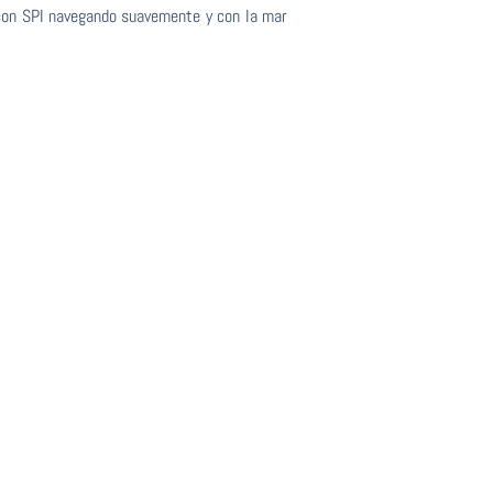
 con SPI navegando suavemente y con la mar