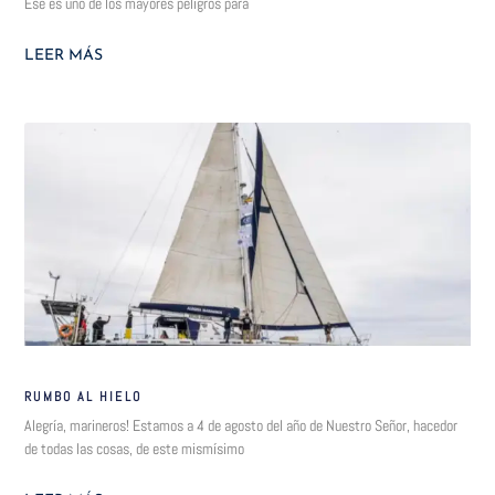
Ese es uno de los mayores peligros para
LEER MÁS
RUMBO AL HIELO
Alegría, marineros! Estamos a 4 de agosto del año de Nuestro Señor, hacedor
de todas las cosas, de este mismísimo