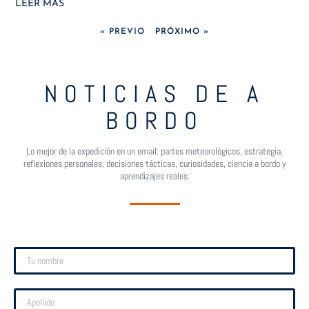
LEER MÁS
« PREVIO
PRÓXIMO »
NOTICIAS DE A
BORDO
Lo mejor de la expedición en un email: partes meteorológicos, estrategia,
reflexiones personales, decisiones tácticas, curiosidades, ciencia a bordo y
aprendizajes reales.