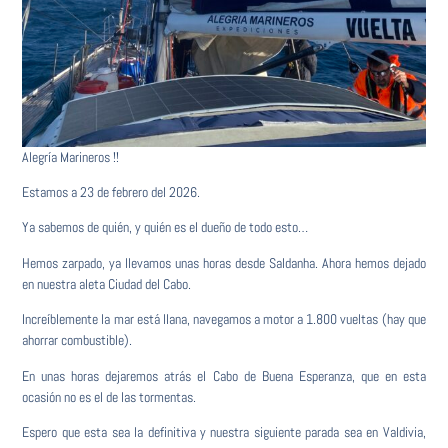
Alegría Marineros !!
Estamos a 23 de febrero del 2026.
Ya sabemos de quién, y quién es el dueño de todo esto…
Hemos zarpado, ya llevamos unas horas desde Saldanha. Ahora hemos dejado
en nuestra aleta Ciudad del Cabo.
Increíblemente la mar está llana, navegamos a motor a 1.800 vueltas (hay que
ahorrar combustible).
En unas horas dejaremos atrás el Cabo de Buena Esperanza, que en esta
ocasión no es el de las tormentas.
Espero que esta sea la definitiva y nuestra siguiente parada sea en Valdivia,