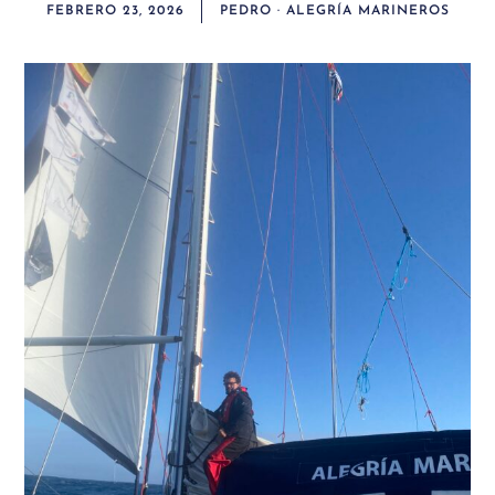
FEBRERO 23, 2026
PEDRO · ALEGRÍA MARINEROS