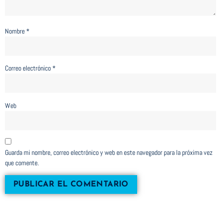
Nombre
*
Correo electrónico
*
Web
Guarda mi nombre, correo electrónico y web en este navegador para la próxima vez
que comente.