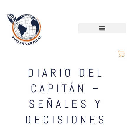
DIARIO DEL
CAPITÁN –
SEÑALES Y
DECISIONES