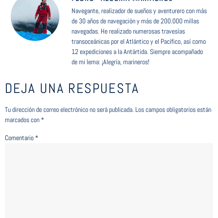
Navegante, realizador de sueños y aventurero con más
de 30 años de navegación y más de 200.000 millas
navegadas. He realizado numerosas travesías
transoceánicas por el Atlántico y el Pacífico, así como
12 expediciones a la Antártida. Siempre acompañado
de mi lema: ¡Alegría, marineros!
DEJA UNA RESPUESTA
Tu dirección de correo electrónico no será publicada.
Los campos obligatorios están
marcados con
*
Comentario
*