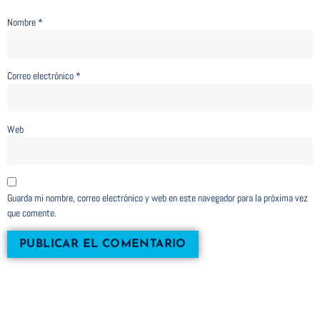
Nombre
*
Correo electrónico
*
Web
Guarda mi nombre, correo electrónico y web en este navegador para la próxima vez
que comente.