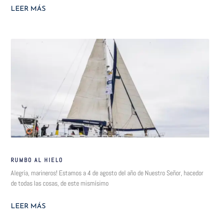
LEER MÁS
RUMBO AL HIELO
Alegría, marineros! Estamos a 4 de agosto del año de Nuestro Señor, hacedor
de todas las cosas, de este mismísimo
LEER MÁS