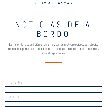
« PREVIO
PRÓXIMO »
NOTICIAS DE A
BORDO
Lo mejor de la expedición en un email: partes meteorológicos, estrategia,
reflexiones personales, decisiones tácticas, curiosidades, ciencia a bordo y
aprendizajes reales.