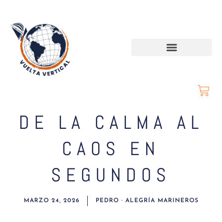
DE LA CALMA AL
CAOS EN
SEGUNDOS
MARZO 24, 2026
PEDRO · ALEGRÍA MARINEROS