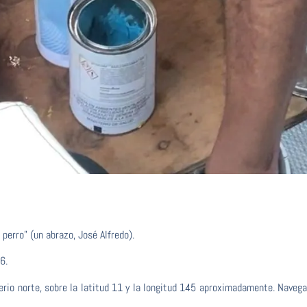
perro” (un abrazo, José Alfredo).
6.
ferio norte, sobre la latitud 11 y la longitud 145 aproximadamente. Nave