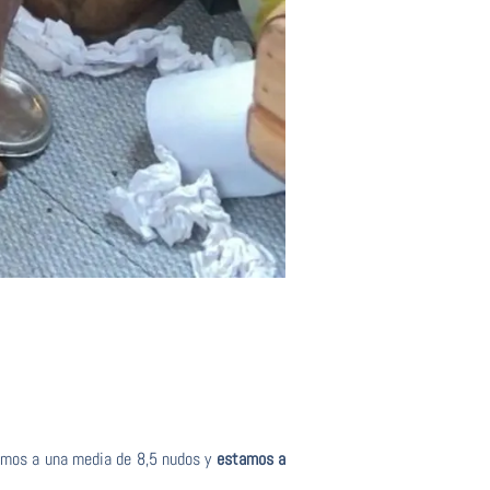
gamos a una media de 8,5 nudos y
estamos a