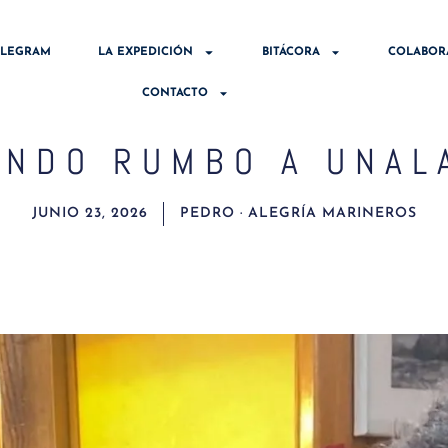
ELEGRAM
LA EXPEDICIÓN
BITÁCORA
COLABOR
CONTACTO
ENDO RUMBO A UNAL
JUNIO 23, 2026
PEDRO · ALEGRÍA MARINEROS