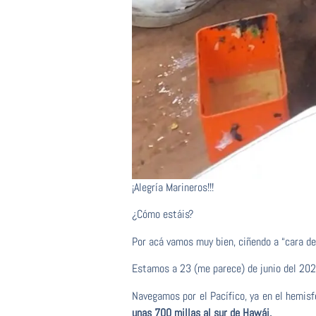
¡Alegría Marineros!!!
¿Cómo estáis?
Por acá vamos muy bien, ciñendo a “cara de 
Estamos a 23 (me parece) de junio del 202
Navegamos por el Pacífico, ya en el hemis
unas 700 millas al sur de Hawái.