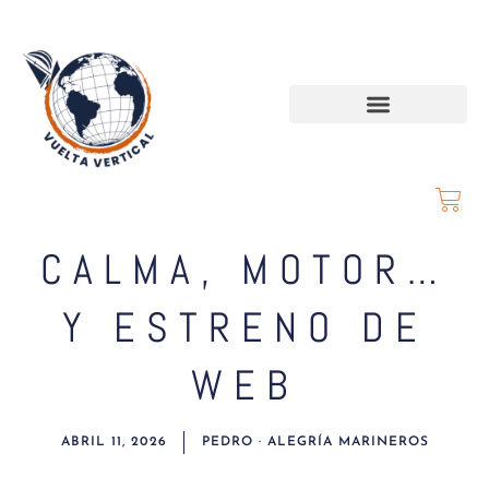
CALMA, MOTOR…
Y ESTRENO DE
WEB
ABRIL 11, 2026
PEDRO · ALEGRÍA MARINEROS