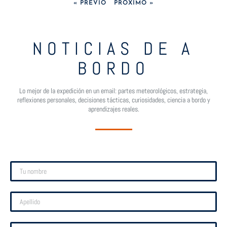
« PREVIO
PRÓXIMO »
NOTICIAS DE A
BORDO
Lo mejor de la expedición en un email: partes meteorológicos, estrategia,
reflexiones personales, decisiones tácticas, curiosidades, ciencia a bordo y
aprendizajes reales.