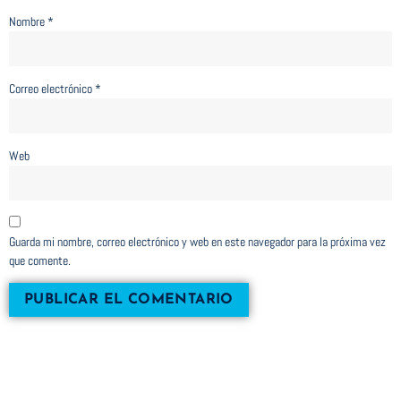
Nombre
*
Correo electrónico
*
Web
Guarda mi nombre, correo electrónico y web en este navegador para la próxima vez
que comente.