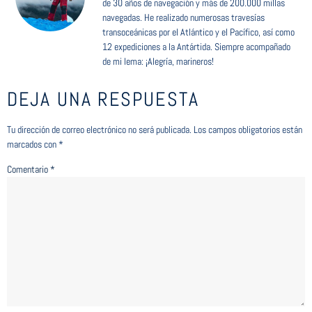
de 30 años de navegación y más de 200.000 millas
navegadas. He realizado numerosas travesías
transoceánicas por el Atlántico y el Pacífico, así como
12 expediciones a la Antártida. Siempre acompañado
de mi lema: ¡Alegría, marineros!
DEJA UNA RESPUESTA
Tu dirección de correo electrónico no será publicada.
Los campos obligatorios están
marcados con
*
Comentario
*