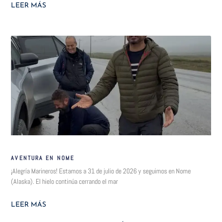
LEER MÁS
AVENTURA EN NOME
¡Alegría Marineros! Estamos a 31 de julio de 2026 y seguimos en Nome
(Alaska). El hielo continúa cerrando el mar
LEER MÁS