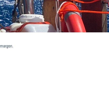
 margen.