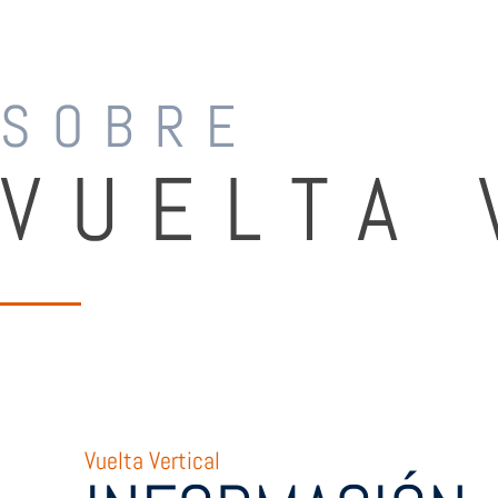
SOBRE
VUELTA 
Vuelta Vertical