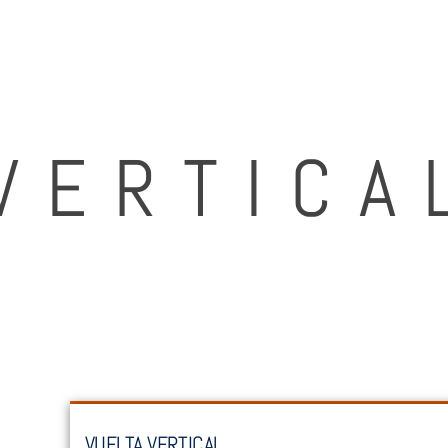
VERTICA
VUELTA VERTICAL