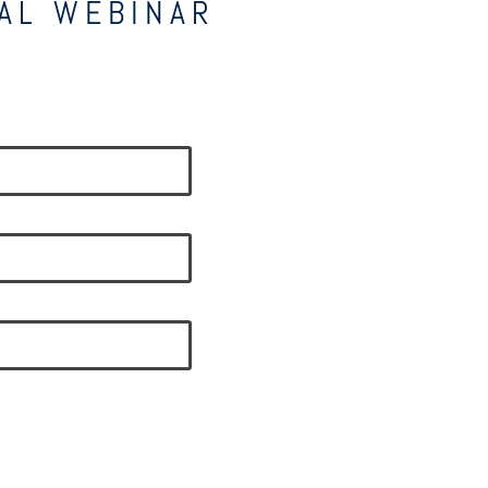
AL WEBINAR