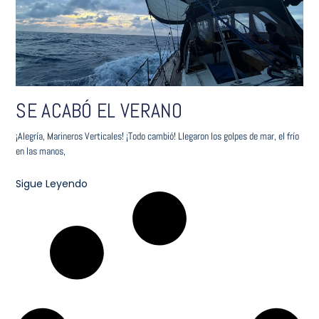
SE ACABÓ EL VERANO
¡Alegría, Marineros Verticales! ¡Todo cambió! Llegaron los golpes de mar, el frío
en las manos,
Sigue Leyendo