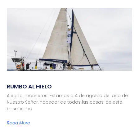
RUMBO AL HIELO
Alegría, marineros! Estamos a 4 de agosto del año de
Nuestro Señor, hacedor de todas las cosas, de este
mismísimo
Read More