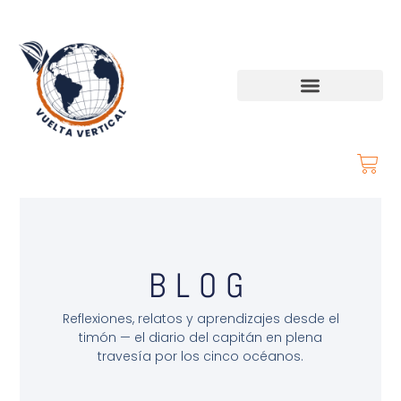
BLOG
Reflexiones, relatos y aprendizajes desde el
timón — el diario del capitán en plena
travesía por los cinco océanos.