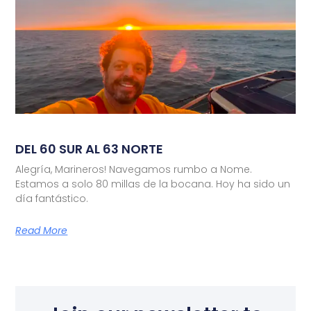
DEL 60 SUR AL 63 NORTE
Alegría, Marineros! Navegamos rumbo a Nome.
Estamos a solo 80 millas de la bocana. Hoy ha sido un
día fantástico.
Read More