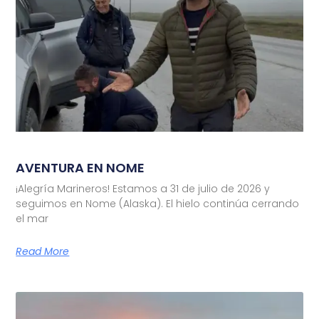
AVENTURA EN NOME
¡Alegría Marineros! Estamos a 31 de julio de 2026 y
seguimos en Nome (Alaska). El hielo continúa cerrando
el mar
Read More