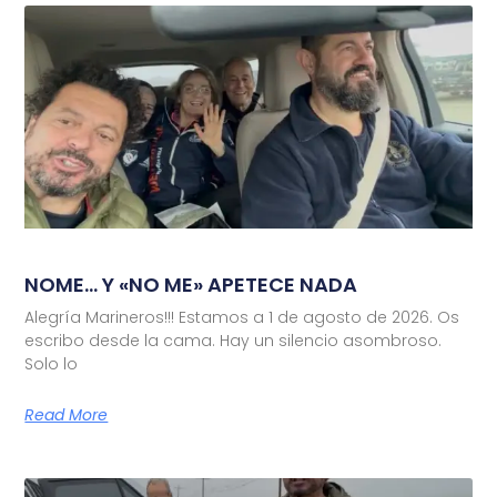
NOME… Y «NO ME» APETECE NADA
Alegría Marineros!!! Estamos a 1 de agosto de 2026. Os
escribo desde la cama. Hay un silencio asombroso.
Solo lo
Read More