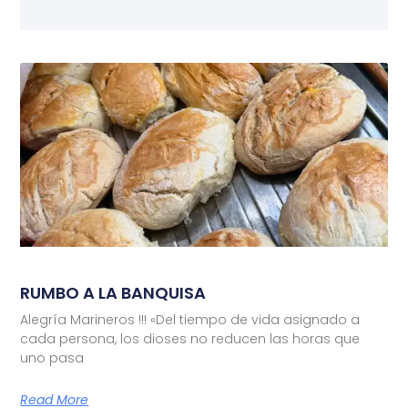
RUMBO A LA BANQUISA
Alegría Marineros !!! «Del tiempo de vida asignado a
cada persona, los dioses no reducen las horas que
uno pasa
Read More