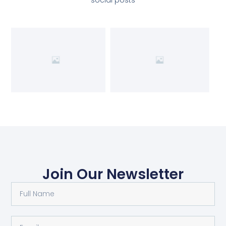
Join Our Newsletter