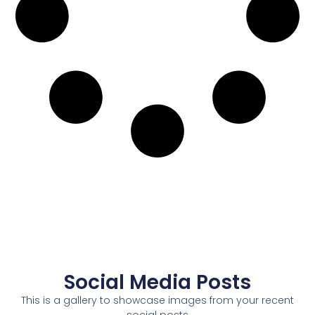
Social Media Posts
This is a gallery to showcase images from your recent
social posts