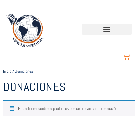
Inicio
/ Donaciones
DONACIONES
No se han encontrado productos que coincidan con tu selección.